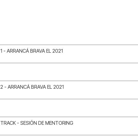
 1 - ARRANCÁ BRAVA EL 2021
 2 - ARRANCÁ BRAVA EL 2021
TRACK - SESIÓN DE MENTORING