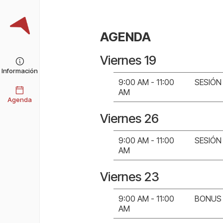
AGENDA
Viernes 19
Información
9:00 AM - 11:00
SESIÓN
AM
Agenda
Viernes 26
9:00 AM - 11:00
SESIÓN
AM
Viernes 23
9:00 AM - 11:00
BONUS 
AM