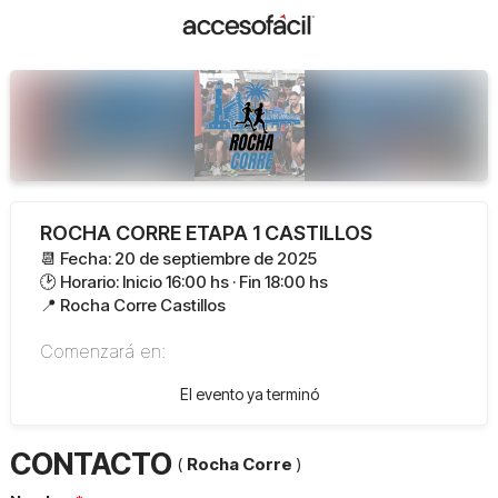
ROCHA CORRE ETAPA 1 CASTILLOS
📆 Fecha: 20 de septiembre de 2025
🕑 Horario: Inicio 16:00 hs · Fin 18:00 hs
📍 Rocha Corre Castillos
Comenzará en:
El evento ya terminó
CONTACTO
(
Rocha Corre
)