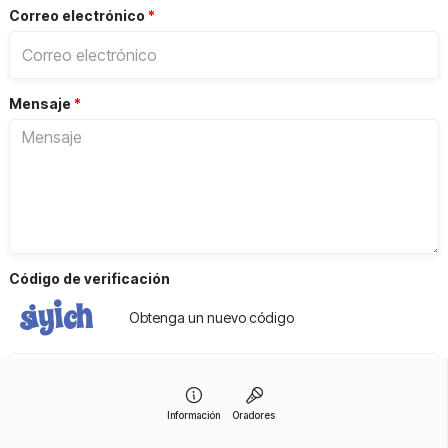
Correo electrónico
*
Mensaje
*
Código de verificación
Obtenga un nuevo código
Información
Oradores
Enviar