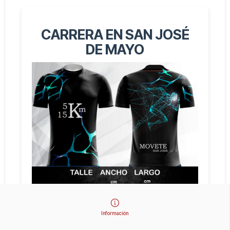
CARRERA EN SAN JOSÉ
DE MAYO
Información