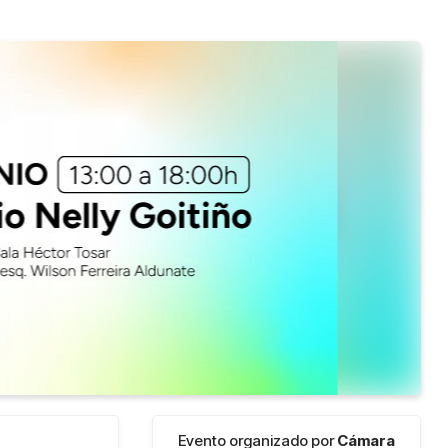
Evento organizado por
Cámara