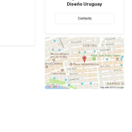
Diseño Uruguay
Contacto