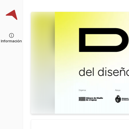
Información