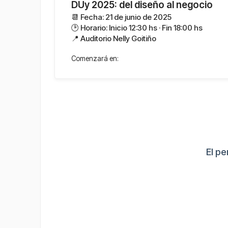
DUy 2025: del diseño al negocio
📆 Fecha: 21 de junio de 2025
🕑 Horario: Inicio 12:30 hs · Fin 18:00 hs
📍 Auditorio Nelly Goitiño
Comenzará en:
El pe