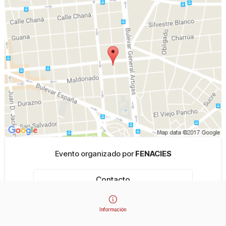
Evento organizado por
FENACIES
Contacto
Información