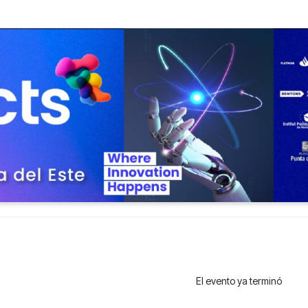
El evento ya terminó