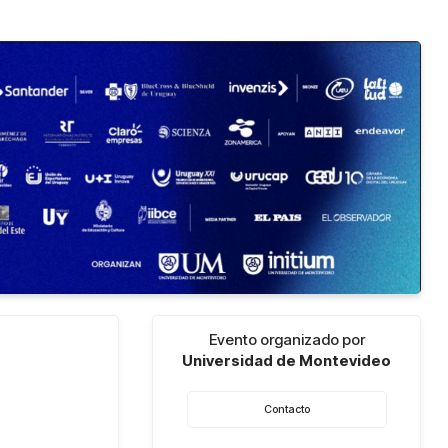
Evento organizado por
Universidad de Montevideo
Contacto