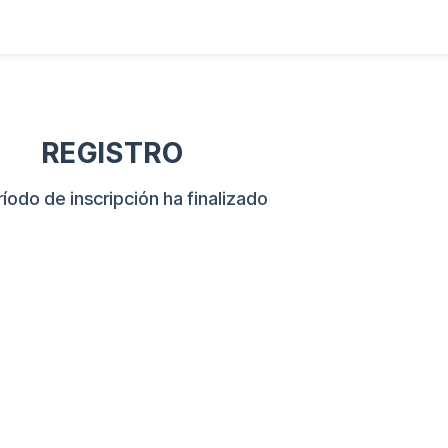
REGISTRO
ríodo de inscripción ha finalizado