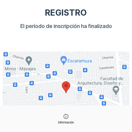
REGISTRO
El período de inscripción ha finalizado
Información