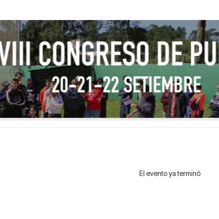
El evento ya terminó