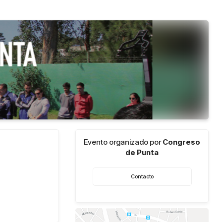
Evento organizado por
Congreso
de Punta
Contacto