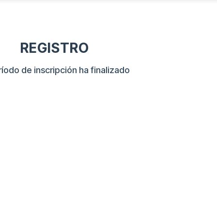
REGISTRO
ríodo de inscripción ha finalizado