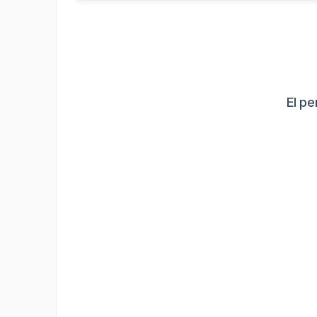
El pe