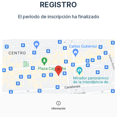
REGISTRO
El período de inscripción ha finalizado
Información